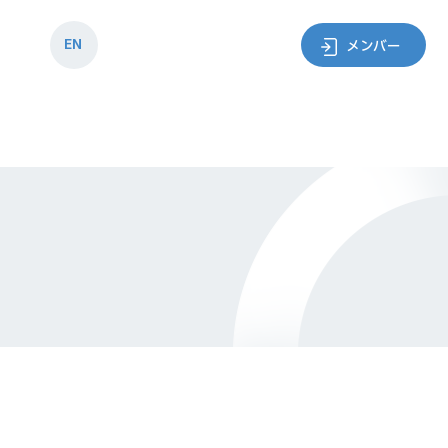
EN
メンバー