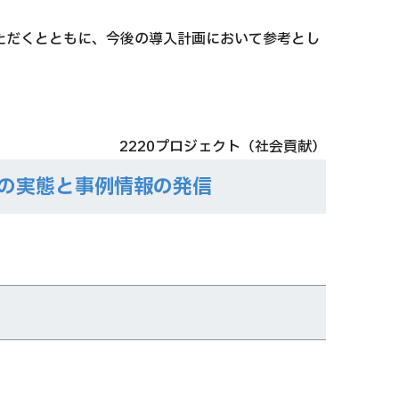
ただくとともに、今後の導⼊計画において参考とし
2220プロジェクト（社会貢献）
の実態と事例情報の発信