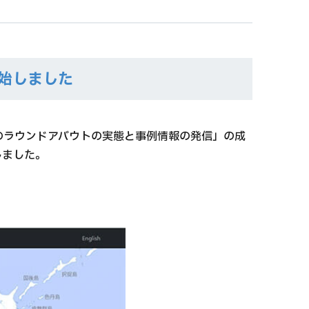
始しました
本のラウンドアバウトの実態と事例情報の発信」の成
しました。