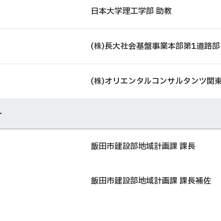
日本大学理工学部 助教
(株)長大社会基盤事業本部第1道路部
(株)オリエンタルコンサルタンツ関
ー
飯田市建設部地域計画課 課長
飯田市建設部地域計画課 課長補佐