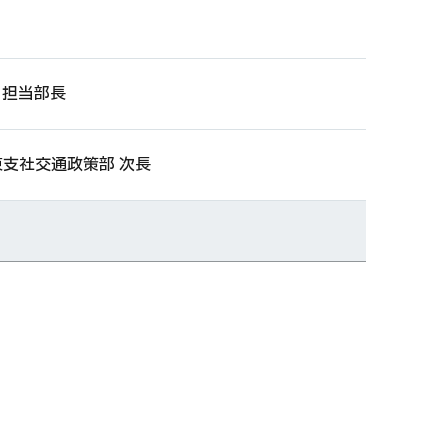
 担当部長
東支社交通政策部 次長