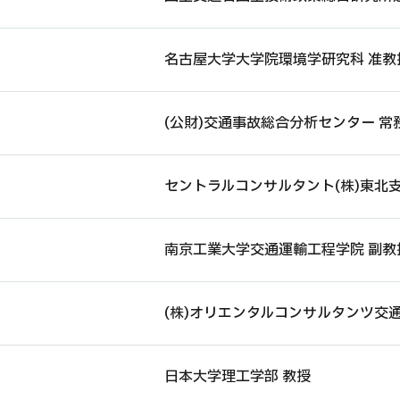
名古屋大学大学院環境学研究科 准教
(公財)交通事故総合分析センター 常
セントラルコンサルタント(株)東北
南京工業大学交通運輸工程学院 副教
(株)オリエンタルコンサルタンツ交
日本大学理工学部 教授