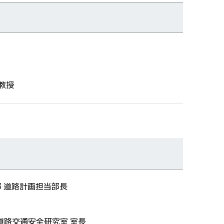
教授
部 道路計画担当部長
道路交通安全研究室 室長