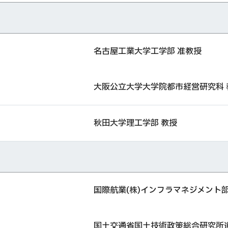
名古屋工業大学工学部 准教授
大阪公立大学大学院都市経営研究科 
秋田大学理工学部 教授
国際航業(株)インフラマネジメント
国土交通省国土技術政策総合研究所