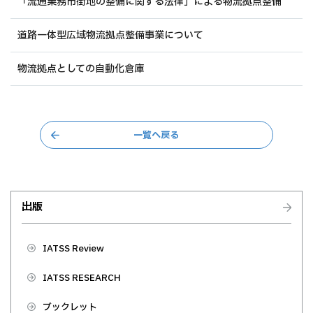
「流通業務市街地の整備に関する法律」による物流拠点整備
道路一体型広域物流拠点整備事業について
物流拠点としての自動化倉庫
一覧へ戻る
出版
IATSS Review
IATSS RESEARCH
ブックレット