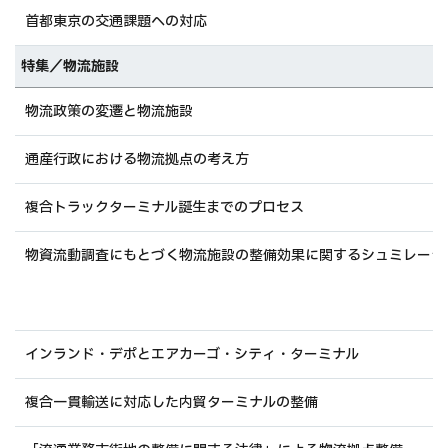
首都東京の交通課題への対応
特集／物流施設
物流政策の変遷と物流施設
通産行政における物流拠点の考え方
複合トラックターミナル誕生までのプロセス
物資流動調査にもとづく物流施設の整備効果に関するシュミレーシ
インランド・デポとエアカーゴ・シティ・ターミナル
複合一貫輸送に対応した内貿ターミナルの整備