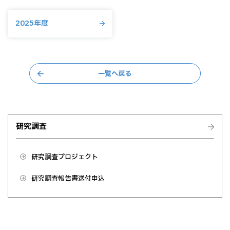
2025年度
一覧へ戻る
研究調査
研究調査プロジェクト
研究調査報告書送付申込