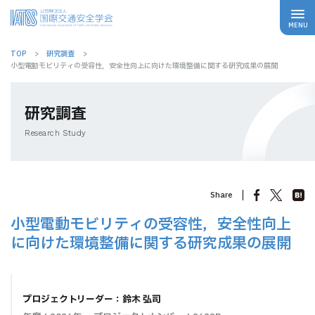
TOP
研究調査
小型電動モビリティの受容性，安全性向上に向けた環境整備に関する研究成果の展開
研究調査
Research Study
Share
小型電動モビリティの受容性，安全性向上
に向けた環境整備に関する研究成果の展開
プロジェクトリーダー：鈴木 弘司