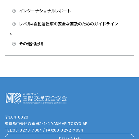
インターナショナルレポート
レベル4自動運転車の安全な普及のためのガイドライン
>
その他出版物
〒104-0028
東京都中央区八重洲2-1-1 YANMAR TOKYO 6F
TEL:
03-3273-7884
/ FAX:
03-3272-7054
お問い合わせ